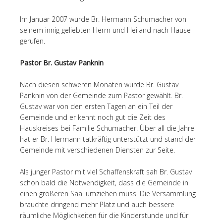
Im Januar 2007 wurde Br. Hermann Schumacher von
seinem innig geliebten Herrn und Heiland nach Hause
gerufen.
Pastor Br. Gustav Panknin
Nach diesen schweren Monaten wurde Br. Gustav
Panknin von der Gemeinde zum Pastor gewählt. Br.
Gustav war von den ersten Tagen an ein Teil der
Gemeinde und er kennt noch gut die Zeit des
Hauskreises bei Familie Schumacher. Über all die Jahre
hat er Br. Hermann tatkräftig unterstützt und stand der
Gemeinde mit verschiedenen Diensten zur Seite.
Als junger Pastor mit viel Schaffenskraft sah Br. Gustav
schon bald die Notwendigkeit, dass die Gemeinde in
einen größeren Saal umziehen muss. Die Versammlung
brauchte dringend mehr Platz und auch bessere
räumliche Möglichkeiten für die Kinderstunde und für