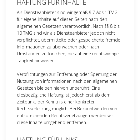
HAFTUNG FÜR INHALTE
Als Diensteanbieter sind wir gemäß § 7 Abs.1 TMG
für eigene Inhalte auf diesen Seiten nach den
allgemeinen Gesetzen verantwortlich. Nach §§ 8 bis
10 TMG sind wir als Diensteanbieter jedoch nicht
verpflichtet, übermittelte oder gespeicherte fremde
Informationen zu überwachen oder nach
Umständen zu forschen, die auf eine rechtswidrige
Tätigkeit hinweisen.
Verpflichtungen zur Entfernung oder Sperrung der
Nutzung von Informationen nach den allgemeinen
Gesetzen bleiben hiervon unberührt. Eine
diesbezügliche Haftung ist jedoch erst ab dem
Zeitpunkt der Kenntnis einer konkreten
Rechtsverletzung möglich. Bei Bekanntwerden von
entsprechenden Rechtsverletzungen werden wir
diese Inhalte umgehend entfernen.
HAFTUNG FÜR LINKS