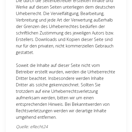
Die durch die Seitenbetreiber erstellten Inhalte und
Werke auf diesen Seiten unterliegen dem deutschen
Urheberrecht. Die Vervielfältigung, Bearbeitung,
Verbreitung und jede Art der Verwertung außerhalb
der Grenzen des Urheberrechtes bedürfen der
schriftlichen Zustimmung des jeweiligen Autors bzw.
Erstellers. Downloads und Kopien dieser Seite sind
nur für den privaten, nicht kommerziellen Gebrauch
gestattet.
Soweit die Inhalte auf dieser Seite nicht vom
Betreiber erstellt wurden, werden die Urheberrechte
Dritter beachtet. Insbesondere werden Inhalte
Dritter als solche gekennzeichnet. Sollten Sie
trotzdem auf eine Urheberrechtsverletzung
aufmerksam werden, bitten wir um einen
entsprechenden Hinweis. Bei Bekanntwerden von
Rechtsverletzungen werden wir derartige Inhalte
umgehend entfernen.
Quelle:
eRecht24