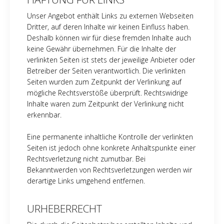
Unser Angebot enthält Links zu externen Webseiten
Dritter, auf deren Inhalte wir keinen Einfluss haben.
Deshalb können wir für diese fremden Inhalte auch
keine Gewähr übernehmen. Für die Inhalte der
verlinkten Seiten ist stets der jeweilige Anbieter oder
Betreiber der Seiten verantwortlich. Die verlinkten
Seiten wurden zum Zeitpunkt der Verlinkung auf
mögliche Rechtsverstöße überprüft. Rechtswidrige
Inhalte waren zum Zeitpunkt der Verlinkung nicht
erkennbar.
Eine permanente inhaltliche Kontrolle der verlinkten
Seiten ist jedoch ohne konkrete Anhaltspunkte einer
Rechtsverletzung nicht zumutbar. Bei
Bekanntwerden von Rechtsverletzungen werden wir
derartige Links umgehend entfernen.
URHEBERRECHT